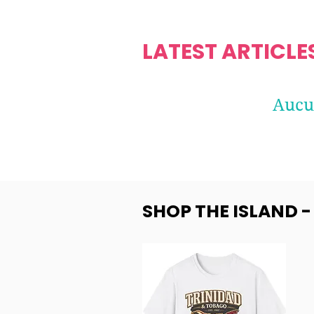
LATEST ARTICLE
Aucun
SHOP THE ISLAND 