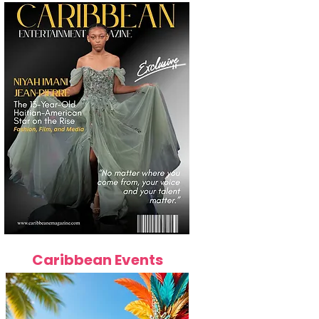
Caribbean Events