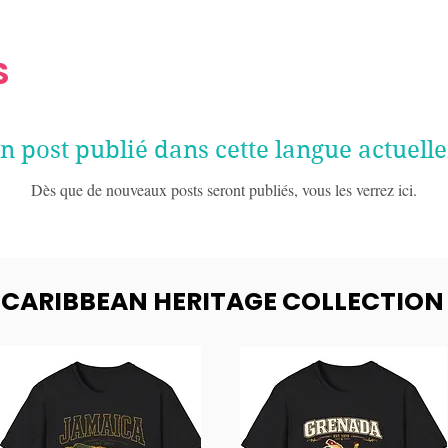
S
 post publié dans cette langue actuell
Dès que de nouveaux posts seront publiés, vous les verrez ici.
- CARIBBEAN HERITAGE COLLECTION