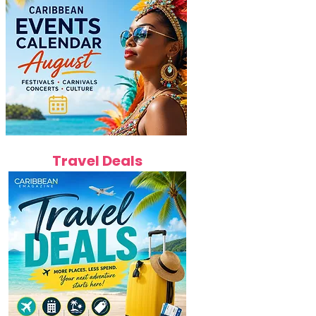
Travel Deals