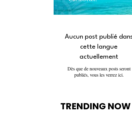
Aucun post publié dan
cette langue
actuellement
Dès que de nouveaux posts seront
publiés, vous les verrez ici.
TRENDING NOW