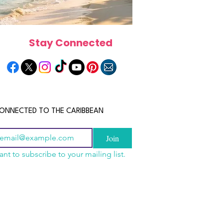
Stay Connected
ONNECTED TO THE CARIBBEAN
Join
ant to subscribe to your mailing list.