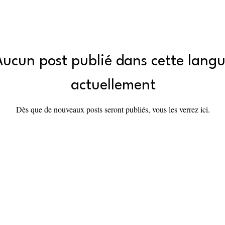
Aucun post publié dans cette lang
actuellement
Dès que de nouveaux posts seront publiés, vous les verrez ici.