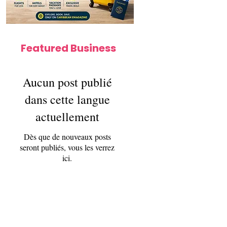
Featured Business
Aucun post publié
dans cette langue
actuellement
Dès que de nouveaux posts
seront publiés, vous les verrez
ici.