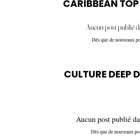
CARIBBEAN TOP
Aucun post publié d
Dès que de nouveaux post
CULTURE DEEP D
Aucun post publié da
Dès que de nouveaux posts