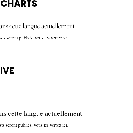
 CHARTS
ans cette langue actuellement
s seront publiés, vous les verrez ici.
IVE
ns cette langue actuellement
 seront publiés, vous les verrez ici.