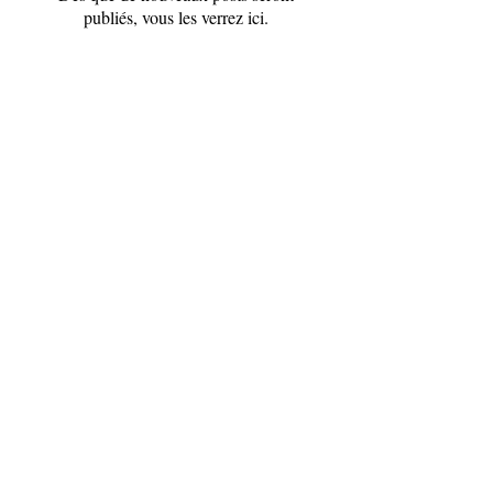
publiés, vous les verrez ici.