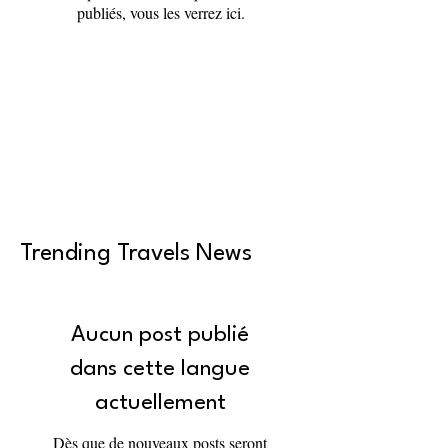
publiés, vous les verrez ici.
Trending Travels News
Aucun post publié
dans cette langue
actuellement
Dès que de nouveaux posts seront