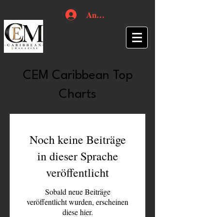
Anmelden
CEM Caribbean Top
Charts
Noch keine Beiträge
in dieser Sprache
veröffentlicht
Sobald neue Beiträge
veröffentlicht wurden, erscheinen
diese hier.