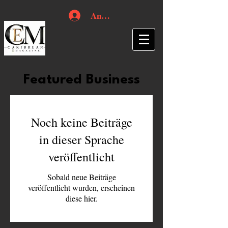
Anmelden
Featured Business
Noch keine Beiträge
in dieser Sprache
veröffentlicht
Sobald neue Beiträge
veröffentlicht wurden, erscheinen
diese hier.