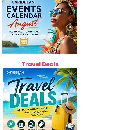
Travel Deals