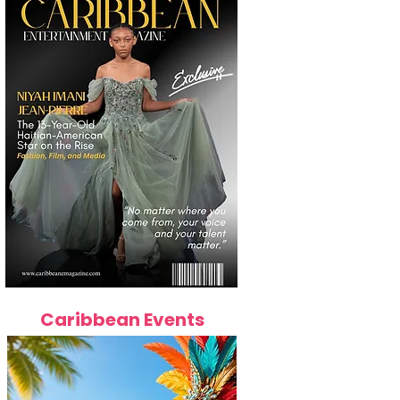
Caribbean Events