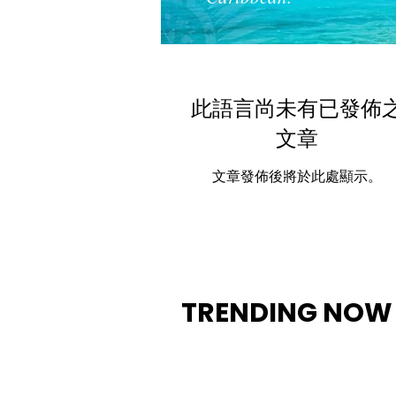
此語言尚未有已發佈
文章
文章發佈後將於此處顯示。
TRENDING NOW