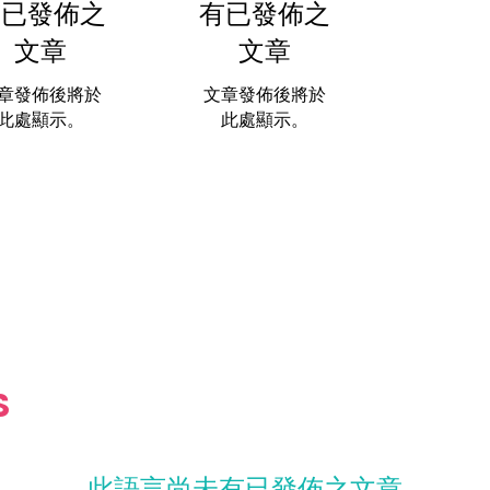
有已發佈之
有已發佈之
文章
文章
章發佈後將於
文章發佈後將於
此處顯示。
此處顯示。
S
此語言尚未有已發佈之文章