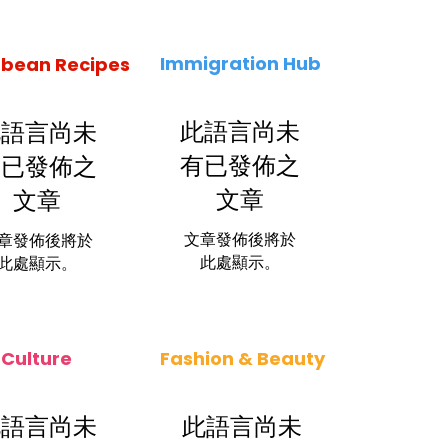
Immigration Hub
bbean Recipes
此語言尚未
此語言尚未
有已發佈之
有已發佈之
文章
文章
文章發佈後將於
章發佈後將於
此處顯示。
此處顯示。
Culture
Fashion & Beauty
此語言尚未
此語言尚未