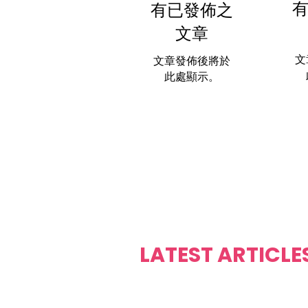
有已發佈之
文章
文
文章發佈後將於
此處顯示。
LATEST ARTICLE