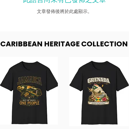
文章發佈後將於此處顯示。
- CARIBBEAN HERITAGE COLLECTION