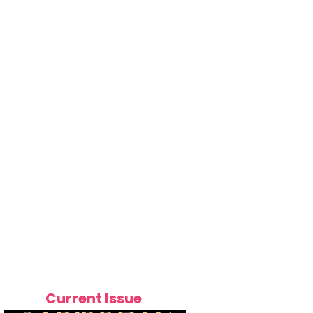
Current Issue