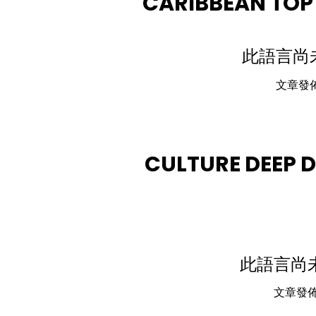
CARIBBEAN TOP
此語言尚
文章發
CULTURE DEEP D
此語言尚
文章發