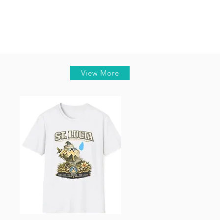
View More