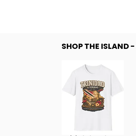
SHOP THE ISLAND 