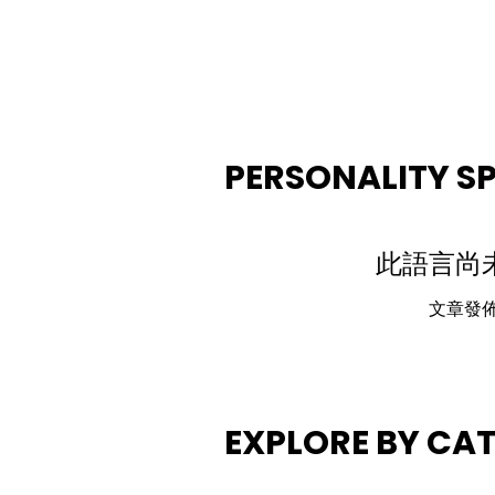
PERSONALITY S
此語言尚
文章發
EXPLORE BY CA