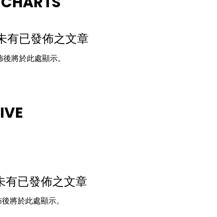
 CHARTS
未有已發佈之文章
佈後將於此處顯示。
IVE
未有已發佈之文章
佈後將於此處顯示。