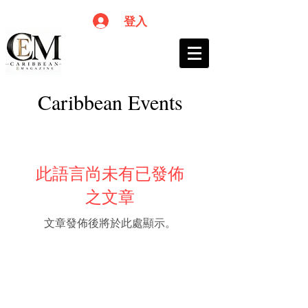
登入
Caribbean Events
此語言尚未有已發佈
之文章
文章發佈後將於此處顯示。